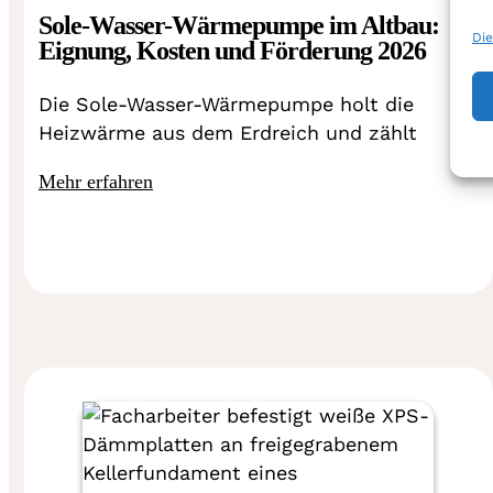
Sole-Wasser-Wärmepumpe im Altbau:
Die
Eignung, Kosten und Förderung 2026
Die Sole-Wasser-Wärmepumpe holt die
Heizwärme aus dem Erdreich und zählt
Mehr erfahren