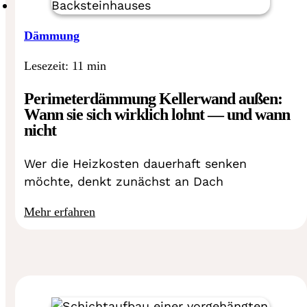
Dämmung
Lesezeit: 11 min
Perimeterdämmung Kellerwand außen:
Wann sie sich wirklich lohnt — und wann
nicht
Wer die Heizkosten dauerhaft senken
möchte, denkt zunächst an Dach
Mehr erfahren