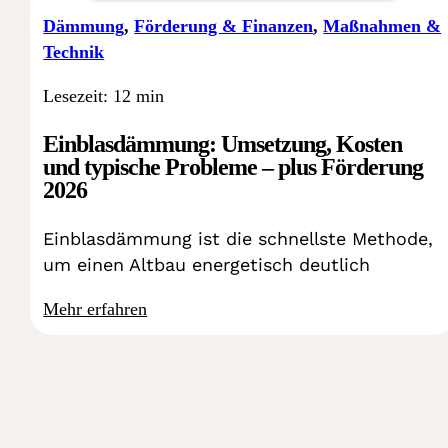
Dämmung
,
Förderung & Finanzen
,
Maßnahmen &
Technik
Lesezeit: 12 min
Einblasdämmung: Umsetzung, Kosten
und typische Probleme – plus Förderung
2026
Einblasdämmung ist die schnellste Methode,
um einen Altbau energetisch deutlich
Mehr erfahren