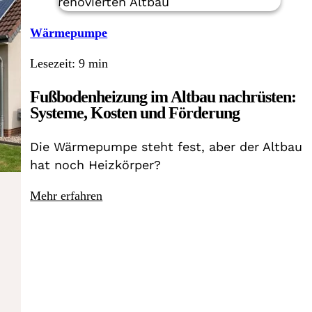
Wärmepumpe
Lesezeit: 9 min
Fußbodenheizung im Altbau nachrüsten:
Systeme, Kosten und Förderung
Die Wärmepumpe steht fest, aber der Altbau
hat noch Heizkörper?
Mehr erfahren