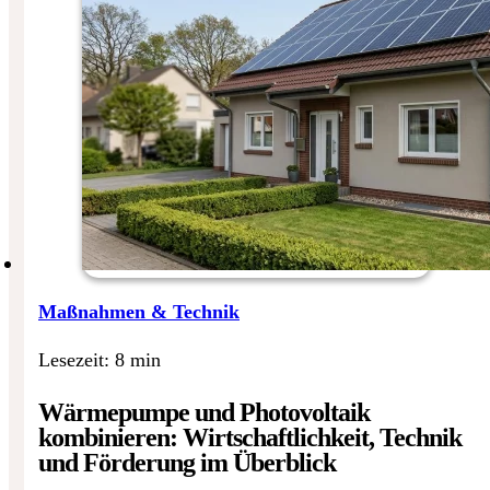
Maßnahmen & Technik
Lesezeit: 8 min
Wärmepumpe und Photovoltaik
kombinieren: Wirtschaftlichkeit, Technik
und Förderung im Überblick