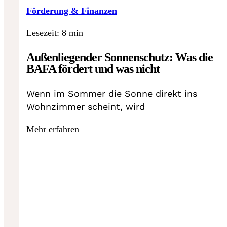
Förderung & Finanzen
Lesezeit: 8 min
Außenliegender Sonnenschutz: Was die
BAFA fördert und was nicht
Wenn im Sommer die Sonne direkt ins
Wohnzimmer scheint, wird
Mehr erfahren