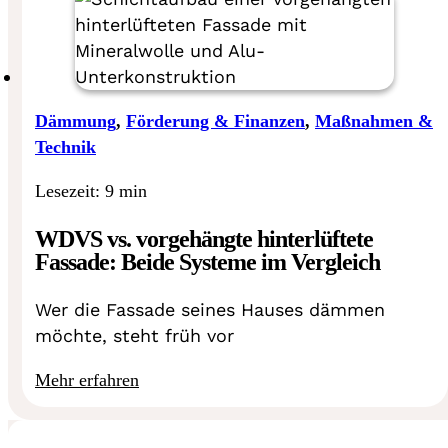
Dämmung
,
Förderung & Finanzen
,
Maßnahmen &
Technik
Lesezeit: 9 min
WDVS vs. vorgehängte hinterlüftete
Fassade: Beide Systeme im Vergleich
Wer die Fassade seines Hauses dämmen
möchte, steht früh vor
Mehr erfahren