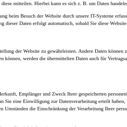
diese mitteilen. Hierbei kann es sich z. B. um Daten handeln
ng beim Besuch der Website durch unsere IT-Systeme erfasst.
ng dieser Daten erfolgt automatisch, sobald Sie diese Website 
tstellung der Website zu gewährleisten. Andere Daten können 
n können, werden die übermittelten Daten auch für Vertragsa
r Herkunft, Empfänger und Zweck Ihrer gespeicherten persone
 Sie eine Einwilligung zur Datenverarbeitung erteilt haben, 
n Umständen die Einschränkung der Verarbeitung Ihrer perso