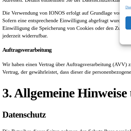
Die
Die Verwendung von IONOS erfolgt auf Grundlage von Art. 6 
Sofern eine entsprechende Einwilligung abgefragt wurde, e
Einwilligung die Speicherung von Cookies oder den Zugriff
jederzeit widerrufbar.
Auftragsverarbeitung
Wir haben einen Vertrag über Auftragsverarbeitung (AVV) z
Vertrag, der gewährleistet, dass dieser die personenbezog
3. Allgemeine Hinweise 
Datenschutz