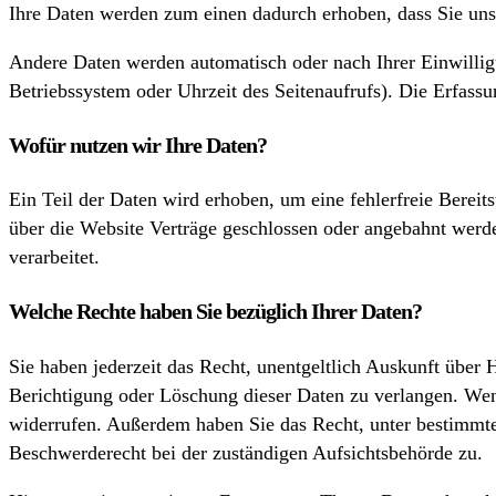
Ihre Daten werden zum einen dadurch erhoben, dass Sie uns 
Andere Daten werden automatisch oder nach Ihrer Einwilligu
Betriebssystem oder Uhrzeit des Seitenaufrufs). Die Erfassu
Wofür nutzen wir Ihre Daten?
Ein Teil der Daten wird erhoben, um eine fehlerfreie Berei
über die Website Verträge geschlossen oder angebahnt werde
verarbeitet.
Welche Rechte haben Sie bezüglich Ihrer Daten?
Sie haben jederzeit das Recht, unentgeltlich Auskunft übe
Berichtigung oder Löschung dieser Daten zu verlangen. Wenn
widerrufen. Außerdem haben Sie das Recht, unter bestimmte
Beschwerderecht bei der zuständigen Aufsichtsbehörde zu.