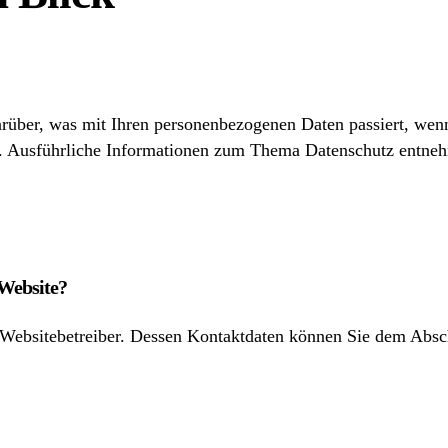
rüber, was mit Ihren personenbezogenen Daten passiert, wen
en. Ausführliche Informationen zum Thema Datenschutz entneh
 Website?
 Websitebetreiber. Dessen Kontaktdaten können Sie dem Abschn