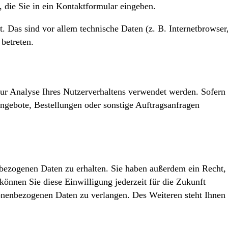
, die Sie in ein Kontaktformular eingeben.
 Das sind vor allem technische Daten (z. B. Internetbrowser
betreten.
zur Analyse Ihres Nutzerverhaltens verwendet werden. Sofern
ngebote, Bestellungen oder sonstige Auftragsanfragen
nbezogenen Daten zu erhalten. Sie haben außerdem ein Recht,
können Sie diese Einwilligung jederzeit für die Zukunft
nenbezogenen Daten zu verlangen. Des Weiteren steht Ihnen 