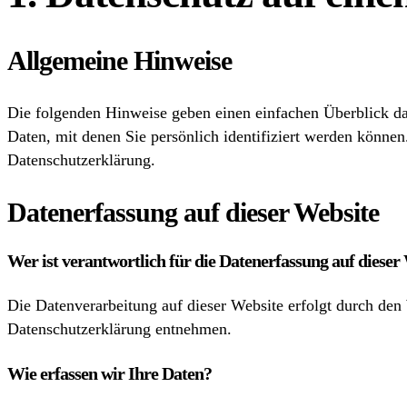
Allgemeine Hinweise
Die folgenden Hinweise geben einen einfachen Überblick da
Daten, mit denen Sie persönlich identifiziert werden könn
Datenschutzerklärung.
Datenerfassung auf dieser Website
Wer ist verantwortlich für die Datenerfassung auf dieser
Die Datenverarbeitung auf dieser Website erfolgt durch den
Datenschutzerklärung entnehmen.
Wie erfassen wir Ihre Daten?