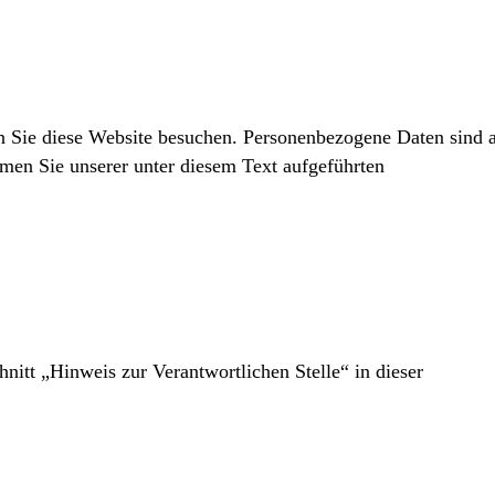
n Sie diese Website besuchen. Personenbezogene Daten sind a
men Sie unserer unter diesem Text aufgeführten
itt „Hinweis zur Verantwortlichen Stelle“ in dieser