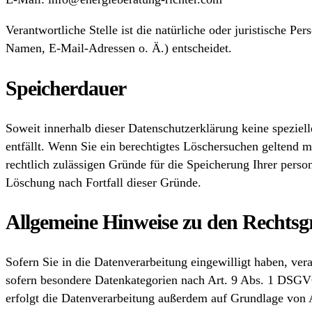
Verantwortliche Stelle ist die natürliche oder juristische 
Namen, E-Mail-Adressen o. Ä.) entscheidet.
Speicherdauer
Soweit innerhalb dieser Datenschutzerklärung keine speziel
entfällt. Wenn Sie ein berechtigtes Löschersuchen geltend 
rechtlich zulässigen Gründe für die Speicherung Ihrer perso
Löschung nach Fortfall dieser Gründe.
Allgemeine Hinweise zu den Rechtsg
Sofern Sie in die Datenverarbeitung eingewilligt haben, ve
sofern besondere Datenkategorien nach Art. 9 Abs. 1 DSGVO
erfolgt die Datenverarbeitung außerdem auf Grundlage von A