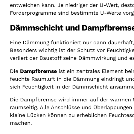
entweichen kann. Je niedriger der U-Wert, dest
Förderprogramme sind bestimmte U-Werte vorg
Dämmschicht und Dampfbremse r
Eine Dämmung funktioniert nur dann dauerhaft,
Besonders wichtig ist der Schutz vor Feuchtigke
verliert der Baustoff seine Dämmwirkung und 
Die
Dampfbremse
ist ein zentrales Element be
feuchte Raumluft in die Dämmung eindringt un
sich Feuchtigkeit in der Dämmschicht ansamme
Die Dampfbremse wird immer auf der warmen S
raumseitig. Alle Anschlüsse und Überlappungen 
kleine Lücken können zu erheblichen Feuchte
machen.