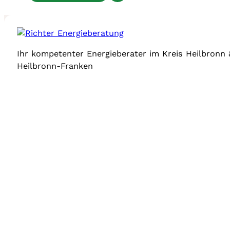
Ihr kompetenter Energieberater im Kreis Heilbronn 
Heilbronn-Franken