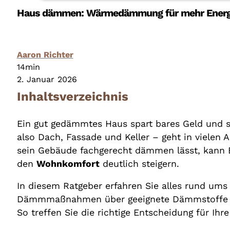
Haus dämmen: Wärmedämmung für mehr Energi
Aaron Richter
14min
2. Januar 2026
Inhaltsverzeichnis
Ein gut gedämmtes Haus spart bares Geld und s
also Dach, Fassade und Keller – geht in vielen A
sein Gebäude fachgerecht dämmen lässt, kann 
den
Wohnkomfort
deutlich steigern.
In diesem Ratgeber erfahren Sie alles rund u
Dämmmaßnahmen über geeignete Dämmstoffe bi
So treffen Sie die richtige Entscheidung für Ihr