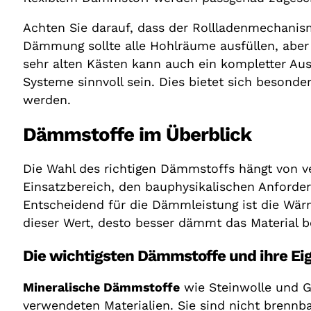
Achten Sie darauf, dass der Rollladenmechani
Dämmung sollte alle Hohlräume ausfüllen, aber 
sehr alten Kästen kann auch ein kompletter A
Systeme sinnvoll sein. Dies bietet sich besond
werden.
Dämmstoffe im Überblick
Die Wahl des richtigen Dämmstoffs hängt von 
Einsatzbereich, den bauphysikalischen Anforde
Entscheidend für die Dämmleistung ist die Wärm
dieser Wert, desto besser dämmt das Material be
Die wichtigsten Dämmstoffe und ihre Ei
Mineralische Dämmstoffe
wie Steinwolle und G
verwendeten Materialien. Sie sind nicht brennba