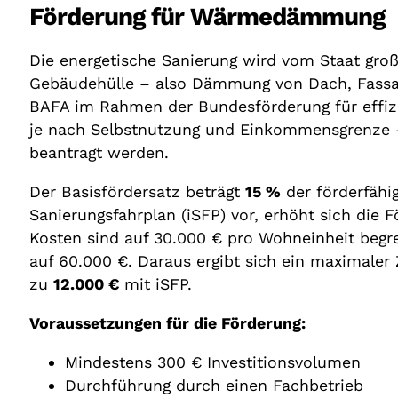
Förderung für Wärmedämmung
Die energetische Sanierung wird vom Staat gro
Gebäudehülle – also Dämmung von Dach, Fassad
BAFA im Rahmen der Bundesförderung für effiz
je nach Selbstnutzung und Einkommensgrenze –
beantragt werden.
Der Basisfördersatz beträgt
15 %
der förderfähig
Sanierungsfahrplan (iSFP) vor, erhöht sich die 
Kosten sind auf 30.000 € pro Wohneinheit begre
auf 60.000 €. Daraus ergibt sich ein maximaler
zu
12.000 €
mit iSFP.
Voraussetzungen für die Förderung:
Mindestens 300 € Investitionsvolumen
Durchführung durch einen Fachbetrieb