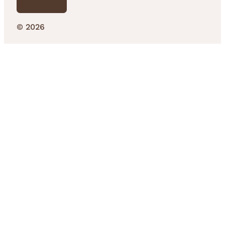
© 2026