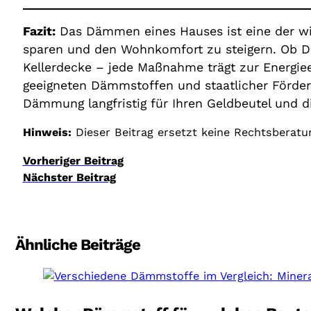
Fazit:
Das Dämmen eines Hauses ist eine der 
sparen und den Wohnkomfort zu steigern. O
Kellerdecke – jede Maßnahme trägt zur Energieef
geeigneten Dämmstoffen und staatlicher Förderun
Dämmung langfristig für Ihren Geldbeutel und 
Hinweis:
Dieser Beitrag ersetzt keine Rechtsberatu
Vorheriger Beitrag
Nächster Beitrag
Ähnliche Beiträge